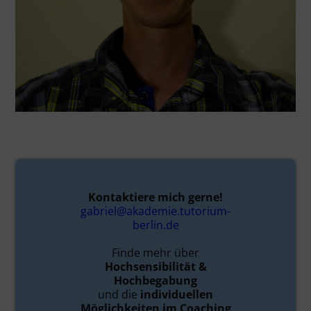
Kontaktiere mich gerne!
gabriel@akademie.tutorium-
berlin.de
Finde mehr über
Hochsensibilität &
Hochbegabung
und die
individuellen
Möglichkeiten im Coaching