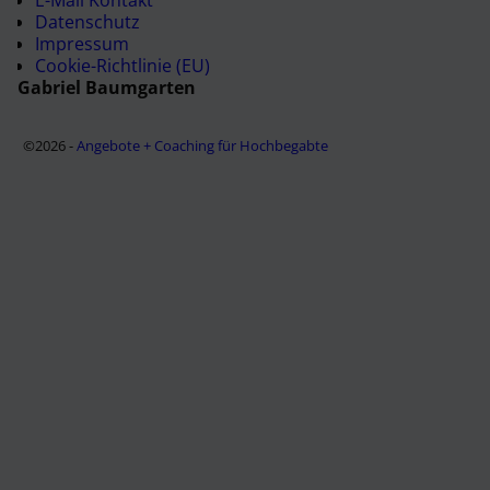
E-Mail Kontakt
Datenschutz
Impressum
Cookie-Richtlinie (EU)
Gabriel Baumgarten
©2026 -
Angebote + Coaching für Hochbegabte