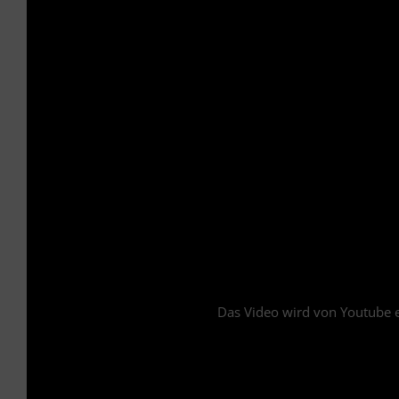
Das Video wird von Youtube ei