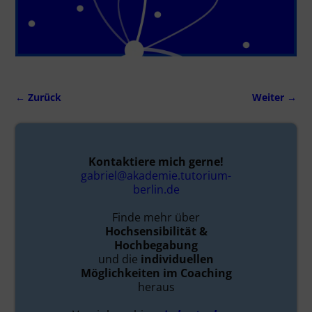
← Zurück
Weiter →
Bilder-Navigation
Kontaktiere mich gerne!
gabriel@akademie.tutorium-
berlin.de
Finde mehr über
Hochsensibilität &
Hochbegabung
und die
individuellen
Möglichkeiten im Coaching
heraus