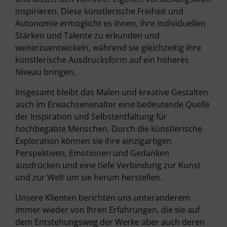
inspirieren. Diese künstlerische Freiheit und
Autonomie ermöglicht es ihnen, ihre individuellen
Stärken und Talente zu erkunden und
weiterzuentwickeln, während sie gleichzeitig ihre
künstlerische Ausdrucksform auf ein höheres
Niveau bringen.
Insgesamt bleibt das Malen und kreative Gestalten
auch im Erwachsenenalter eine bedeutende Quelle
der Inspiration und Selbstentfaltung für
hochbegabte Menschen. Durch die künstlerische
Exploration können sie ihre einzigartigen
Perspektiven, Emotionen und Gedanken
ausdrücken und eine tiefe Verbindung zur Kunst
und zur Welt um sie herum herstellen.
Unsere Klienten berichten uns unteranderem
immer wieder von Ihren Erfahrungen, die sie auf
dem Entstehungsweg der Werke aber auch deren