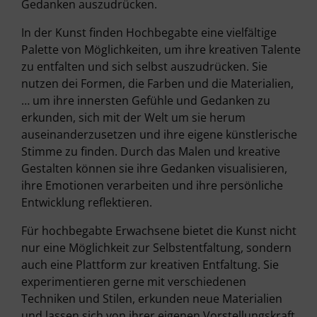
Gedanken auszudrücken.
In der Kunst finden Hochbegabte eine vielfältige
Palette von Möglichkeiten, um ihre kreativen Talente
zu entfalten und sich selbst auszudrücken. Sie
nutzen dei Formen, die Farben und die Materialien,
… um ihre innersten Gefühle und Gedanken zu
erkunden, sich mit der Welt um sie herum
auseinanderzusetzen und ihre eigene künstlerische
Stimme zu finden. Durch das Malen und kreative
Gestalten können sie ihre Gedanken visualisieren,
ihre Emotionen verarbeiten und ihre persönliche
Entwicklung reflektieren.
Für hochbegabte Erwachsene bietet die Kunst nicht
nur eine Möglichkeit zur Selbstentfaltung, sondern
auch eine Plattform zur kreativen Entfaltung. Sie
experimentieren gerne mit verschiedenen
Techniken und Stilen, erkunden neue Materialien
und lassen sich von ihrer eigenen Vorstellungskraft