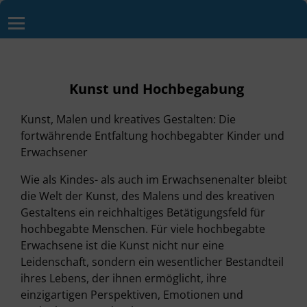
Kunst und Hochbegabung
Kunst, Malen und kreatives Gestalten: Die
fortwährende Entfaltung hochbegabter Kinder und
Erwachsener
Wie als Kindes- als auch im Erwachsenenalter bleibt
die Welt der Kunst, des Malens und des kreativen
Gestaltens ein reichhaltiges Betätigungsfeld für
hochbegabte Menschen. Für viele hochbegabte
Erwachsene ist die Kunst nicht nur eine
Leidenschaft, sondern ein wesentlicher Bestandteil
ihres Lebens, der ihnen ermöglicht, ihre
einzigartigen Perspektiven, Emotionen und