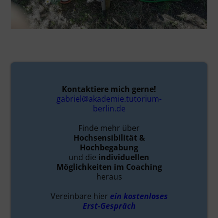
Kontaktiere mich gerne!
gabriel@akademie.tutorium-
berlin.de
Finde mehr über
Hochsensibilität &
Hochbegabung
und die
individuellen
Möglichkeiten im Coaching
heraus
Vereinbare hier
ein kostenloses
Erst-Gespräch