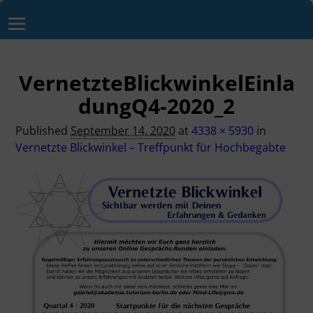
VernetzteBlickwinkelEinla
dungQ4-2020_2
Published
September 14, 2020
at
4338 × 5930
in
Vernetzte Blickwinkel – Treffpunkt für Hochbegabte