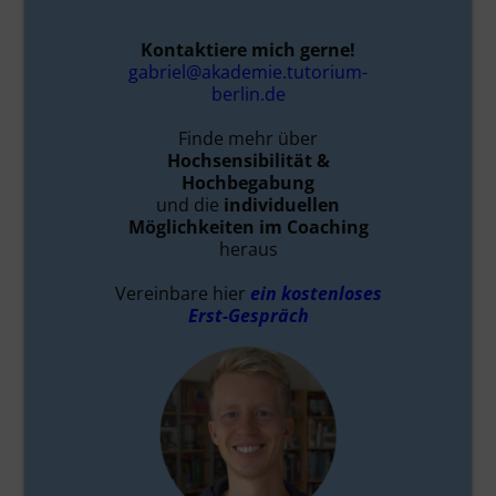
Kontaktiere mich gerne!
gabriel@akademie.tutorium-
berlin.de
Finde mehr über
Hochsensibilität &
Hochbegabung
und die
individuellen
Möglichkeiten im Coaching
heraus
Vereinbare hier
ein kostenloses
Erst-Gespräch